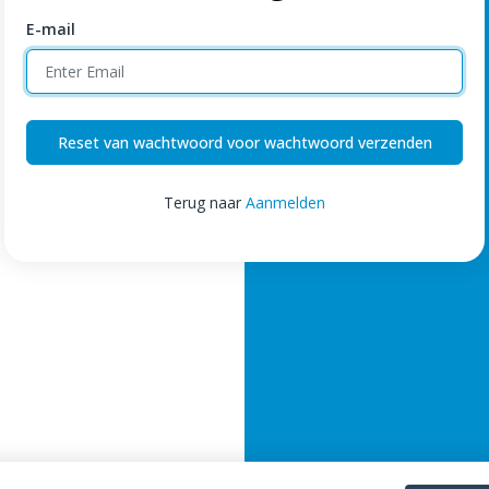
E-mail
Reset van wachtwoord voor wachtwoord verzenden
Terug naar
Aanmelden