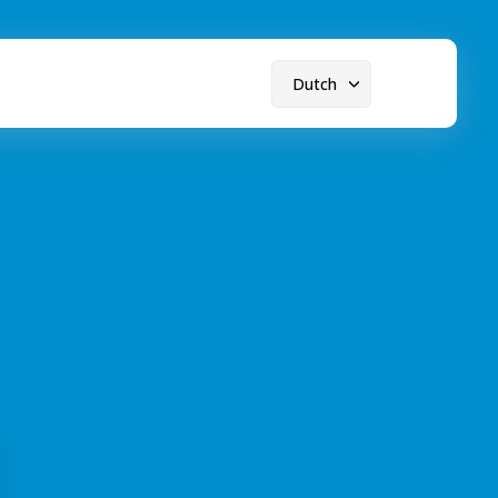
Dutch