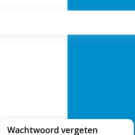
Wachtwoord vergeten