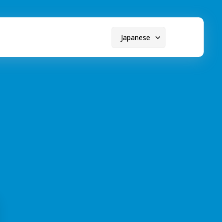
Japanese