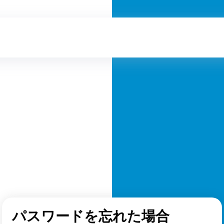
パスワードを忘れた場合